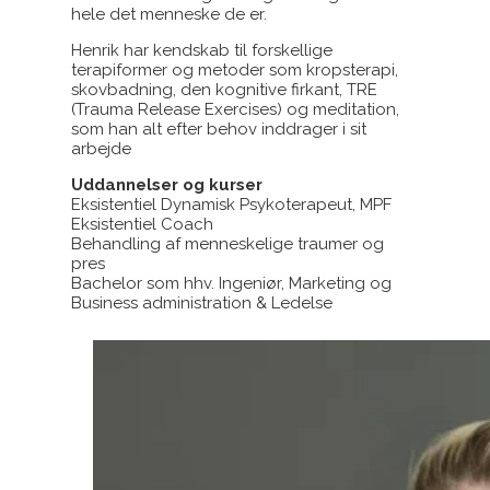
hele det menneske de er.
Henrik har kendskab til forskellige
terapiformer og metoder som kropsterapi,
skovbadning, den kognitive firkant, TRE
(Trauma Release Exercises) og meditation,
som han alt efter behov inddrager i sit
arbejde
Uddannelser og kurser
Eksistentiel Dynamisk Psykoterapeut, MPF
Eksistentiel Coach
Behandling af menneskelige traumer og
pres
Bachelor som hhv. Ingeniør, Marketing og
Business administration & Ledelse