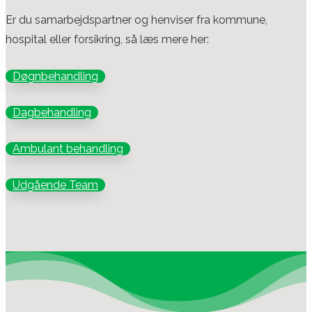
Er du samarbejdspartner og henviser fra kommune,
hospital eller forsikring, så læs mere her:
Døgnbehandling
Dagbehandling
Ambulant behandling
Udgående Team