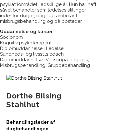
psykiatriområdet i adskillige år. Hun har haft
såvel behandler som ledelses stillinger
indenfor døgn-, dag- og ambulant
misbrugsbehandling og på bosteder.
Uddannelse og kurser
Socionom
Kognitiv psykoterapeut
Diplomuddannelse i Ledelse
Sundheds- og livsstils coach
Diplomuddannelse i Voksenpædagogik,
Misbrugsbehandling, Gruppebehandling
Dorthe Bilsing
Stahlhut
Behandlingsleder af
dagbehandlingen