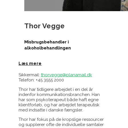
Thor Vegge
Misbrugsbehandler i
alkoholbehandlingen
Læs mere
Sikkermail:
thorvegge@planamail.dk
Telefon: +45 3555 2000
Thor har tidligere arbejdet i en del år
indenfor kommunikationsbranchen. Han
har som psykoterapeut både haft egne
klientforløb, og har arbejdet terapeutisk
med indsatte i danske fængsler.
Thor har fokus på de kropslige ressourcer
og supplerer ofte de individuelle samtaler