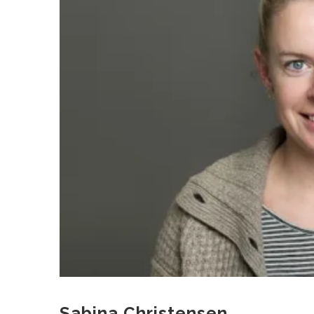
Sabina Christensen